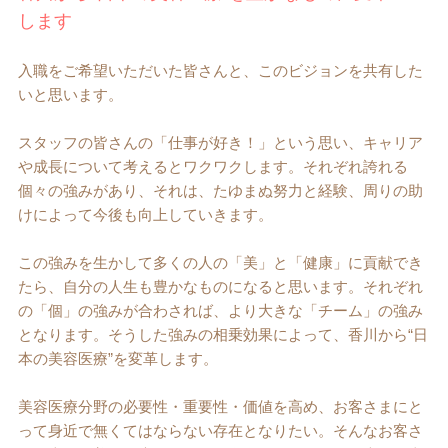
します
入職をご希望いただいた皆さんと、このビジョンを共有した
いと思います。
スタッフの皆さんの「仕事が好き！」という思い、キャリア
や成長について考えるとワクワクします。それぞれ誇れる
個々の強みがあり、それは、たゆまぬ努力と経験、周りの助
けによって今後も向上していきます。
この強みを生かして多くの人の「美」と「健康」に貢献でき
たら、自分の人生も豊かなものになると思います。それぞれ
の「個」の強みが合わされば、より大きな「チーム」の強み
となります。そうした強みの相乗効果によって、香川から“日
本の美容医療”を変革します。
美容医療分野の必要性・重要性・価値を高め、お客さまにと
って身近で無くてはならない存在となりたい。そんなお客さ