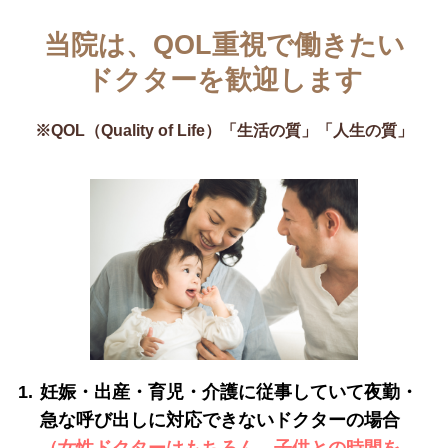
当院は、QOL重視で働きたい
ドクターを歓迎します
※QOL（Quality of Life）「生活の質」「人生の質」
1.
妊娠・出産・育児・介護に従事していて夜勤・
急な呼び出しに対応できないドクターの場合
（女性ドクターはもちろん、子供との時間を