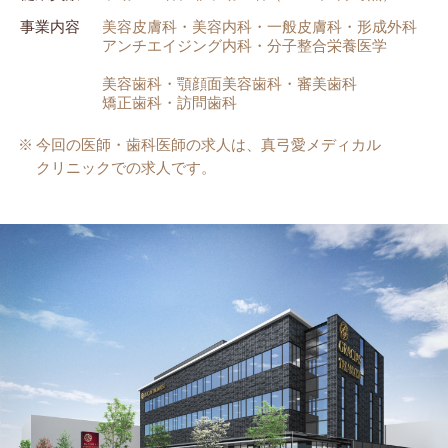
事業内容
美容皮膚科・美容内科・一般皮膚科・形成外科
アンチエイジング内科・分子整合栄養医学
美容歯科・顎顔面美容歯科・審美歯科
矯正歯科・訪問歯科
※
今回の医師・歯科医師の求人は、真弓愛メディカル
クリニックでの求人です。