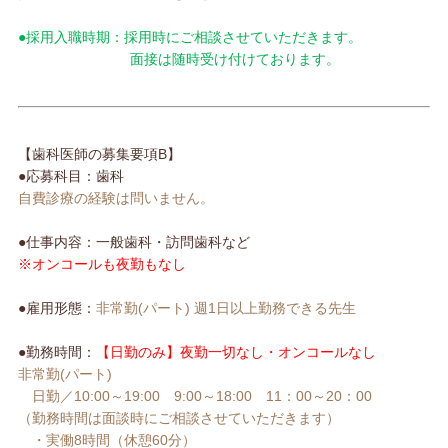
●採用入職時期：採用時にご相談させていただきます。
面接は随時受け付けております。
【歯科医師の募集要項B】
●応募科目：歯科
自費診療の経験は問いません。
●仕事内容：一般歯科・訪問歯科など
※オンコールも夜勤もなし
●雇用形態：
非常勤(パート) 週1日以上勤務できる先生
●勤務時間：
【日勤のみ】夜勤一切なし・オンコールなし
非常勤(パート)
日勤／10:00～19:00 9:00～18:00 11：00～20：00
（勤務時間は面談時にご相談させていただきます）
・実働8時間（休憩60分）