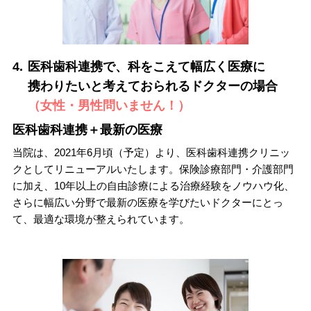
4.
医科歯科連携で、科をこえて幅広く医療に
携わりたいと考えておられるドクターの場合
（女性・男性問いません！）
医科歯科連携＋最新の医療
当院は、2021年6月頃（予定）より、医科歯科連携クリニッ
クとしてリニューアルいたします。保険診療部門・介護部門
に加え、10年以上の自由診療による治療経験をノウハウ化、
さらに幅広い分野で最新の医療を学びたいドクターにとっ
て、最適な環境が整えられています。