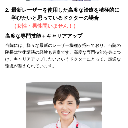
2.
最新レーザーを使用した高度な治療を積極的に
学びたいと思っているドクターの場合
（女性・男性問いません！）
高度な専門技能＋キャリアアップ
当院には、様々な最新のレーザー機種が揃っており、当院の
院長は学術講演の経験も豊富です。高度な専門技能を身につ
け、キャリアアップしたいというドクターにとって、最適な
環境が整えられています。