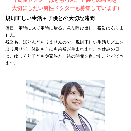
大切にしたい男性ドクターも募集しています）
規則正しい生活＋子供との大切な時間
毎日、定時に来て定時に帰る。急な呼び出し、夜勤はありま
せん。
残業も、ほとんどありませんので、規則正しい生活リズムを
取り戻せて、体調も心にも余裕が生まれます。お休みの日
は、ゆっくり子どもや家族と一緒の時間を過ごすことができ
ます。