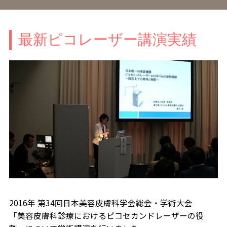
最新ピコレーザー講演実績
2016年 第34回日本美容皮膚科学会総会・学術大会
「美容皮膚科診療におけるピコセカンドレーザーの役