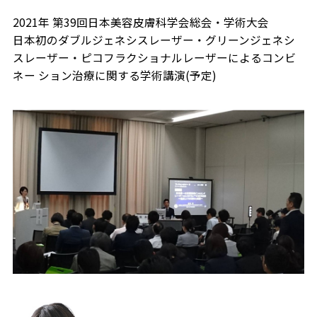
2021年 第39回日本美容皮膚科学会総会・学術大会
日本初のダブルジェネシスレーザー・グリーンジェネシ
スレーザー・ピコフラクショナルレーザーによるコンビ
ネー ション治療に関する学術講演(予定)