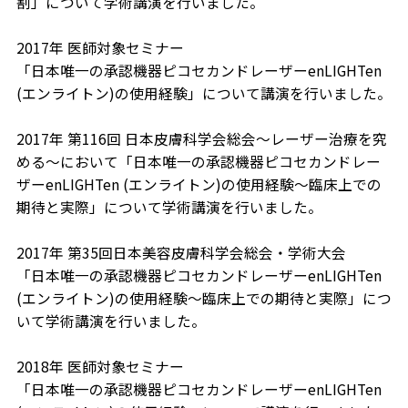
割」について学術講演を行いました。
2017年 医師対象セミナー
「日本唯一の承認機器ピコセカンドレーザーenLIGHTen
(エンライトン)の使用経験」について講演を行いました。
2017年 第116回 日本皮膚科学会総会～レーザー治療を究
める～において「日本唯一の承認機器ピコセカンドレー
ザーenLIGHTen (エンライトン)の使用経験～臨床上での
期待と実際」について学術講演を行いました。
2017年 第35回日本美容皮膚科学会総会・学術大会
「日本唯一の承認機器ピコセカンドレーザーenLIGHTen
(エンライトン)の使用経験～臨床上での期待と実際」につ
いて学術講演を行いました。
2018年 医師対象セミナー
「日本唯一の承認機器ピコセカンドレーザーenLIGHTen