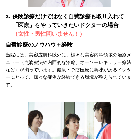
3.
保険診療だけではなく自費診療も取り入れて
「医療」をやっていきたいドクターの場合
（女性・男性問いません！）
自費診療のノウハウ＋経験
当院には、美容皮膚科以外に、様々な美容内科領域の治療メ
ニュー（点滴療法や内面的な治療、オーソモレキュラー療法
など）が揃っています。健康・予防医療に興味があるドクタ
ーにとって、様々な症例が経験できる環境が整えられていま
す。