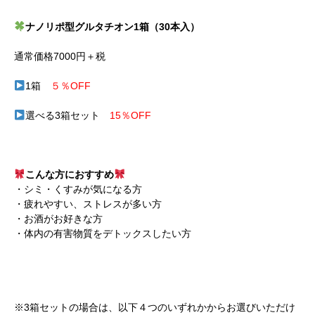
ナノリポ型グルタチオン1箱（30本入）
通常価格7000円＋税
1箱
５％OFF
選べる3箱セット
15％OFF
こんな方におすすめ
・シミ・くすみが気になる方
・疲れやすい、ストレスが多い方
・お酒がお好きな方
・体内の有害物質をデトックスしたい方
※3箱セットの場合は、以下４つのいずれかからお選びいただけ